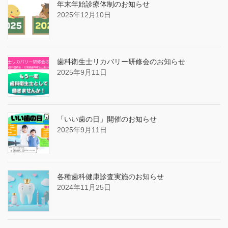
年末年始診療体制のお知らせ
2025年12月10日
歯科衛生士リカバリー研修会のお知らせ
2025年9月11日
「いい歯の日」開催のお知らせ
2025年9月11日
各種歯科健康診査実施のお知らせ
2024年11月25日