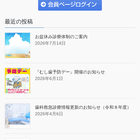
最近の投稿
お盆休み診療体制のご案内
2026年7月14日
『むし歯予防デー』開催のお知らせ
2026年6月1日
歯科救急診療情報更新のお知らせ（令和８年度）
2026年4月6日