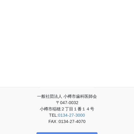
一般社団法人 小樽市歯科医師会
〒047-0032
小樽市稲穂２丁目１番１４号
TEL:
0134-27-3000
FAX :0134-27-4070