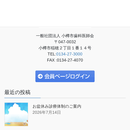
一般社団法人 小樽市歯科医師会
〒047-0032
小樽市稲穂２丁目１番１４号
TEL:
0134-27-3000
FAX :0134-27-4070
最近の投稿
お盆休み診療体制のご案内
2026年7月14日