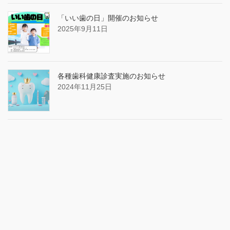
「いい歯の日」開催のお知らせ
2025年9月11日
各種歯科健康診査実施のお知らせ
2024年11月25日