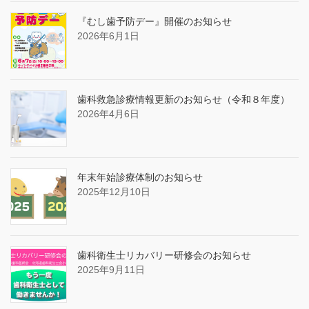
『むし歯予防デー』開催のお知らせ
2026年6月1日
歯科救急診療情報更新のお知らせ（令和８年度）
2026年4月6日
年末年始診療体制のお知らせ
2025年12月10日
歯科衛生士リカバリー研修会のお知らせ
2025年9月11日