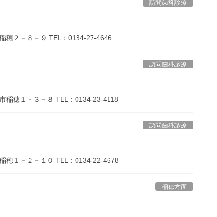
訪問歯科診療
－８－９ TEL：0134-27-4646
訪問歯科診療
１－３－８ TEL：0134-23-4118
訪問歯科診療
－２－１０ TEL：0134-22-4678
稲穂方面