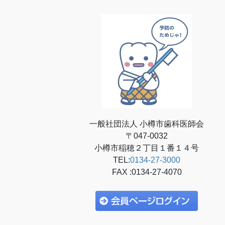
一般社団法人 小樽市歯科医師会
〒047-0032
小樽市稲穂２丁目１番１４号
TEL:
0134-27-3000
FAX :0134-27-4070