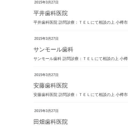
2015年3月27日
平井歯科医院
平井歯科医院 訪問診療：ＴＥＬにて相談の上 小樽市稲穂２
2015年3月27日
サンモール歯科
サンモール歯科 訪問診療：ＴＥＬにて相談の上 小樽市稲穂
2015年3月27日
安藤歯科医院
安藤歯科医院 訪問診療：ＴＥＬにて相談の上 小樽市稲穂１
2015年3月27日
田畑歯科医院