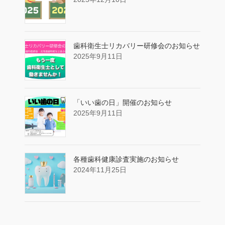
歯科衛生士リカバリー研修会のお知らせ
2025年9月11日
「いい歯の日」開催のお知らせ
2025年9月11日
各種歯科健康診査実施のお知らせ
2024年11月25日