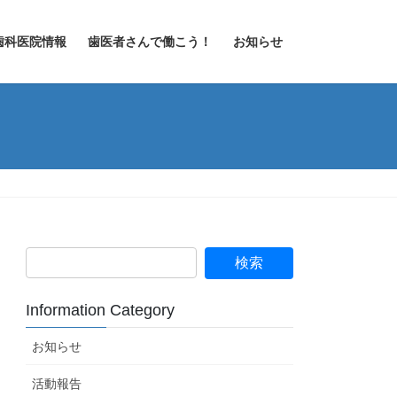
歯科医院情報
歯医者さんで働こう！
お知らせ
Information Category
お知らせ
活動報告