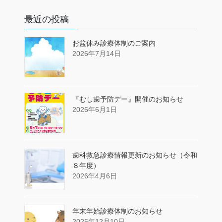
最近の投稿
お盆休み診療体制のご案内
2026年7月14日
『むし歯予防デー』開催のお知らせ
2026年6月1日
歯科救急診療情報更新のお知らせ（令和
８年度）
2026年4月6日
年末年始診療体制のお知らせ
2025年12月10日