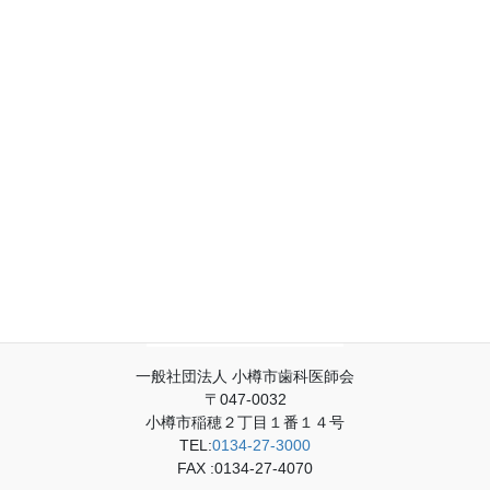
一般社団法人 小樽市歯科医師会
〒047-0032
小樽市稲穂２丁目１番１４号
TEL:
0134-27-3000
FAX :0134-27-4070