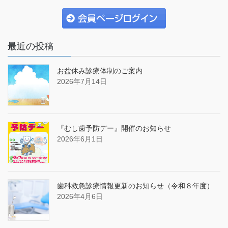
最近の投稿
お盆休み診療体制のご案内
2026年7月14日
『むし歯予防デー』開催のお知らせ
2026年6月1日
歯科救急診療情報更新のお知らせ（令和８年度）
2026年4月6日