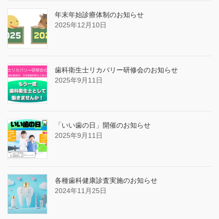
年末年始診療体制のお知らせ
2025年12月10日
歯科衛生士リカバリー研修会のお知らせ
2025年9月11日
「いい歯の日」開催のお知らせ
2025年9月11日
各種歯科健康診査実施のお知らせ
2024年11月25日