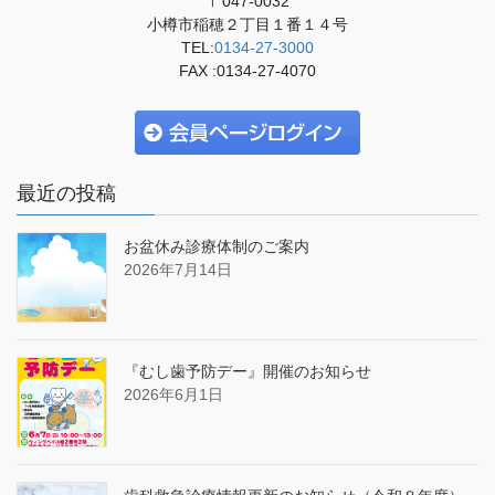
〒047-0032
小樽市稲穂２丁目１番１４号
TEL:
0134-27-3000
FAX :0134-27-4070
最近の投稿
お盆休み診療体制のご案内
2026年7月14日
『むし歯予防デー』開催のお知らせ
2026年6月1日