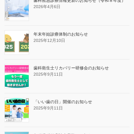
歯科救急診療情報更新のお知らせ（令和８年度）
2026年4月6日
年末年始診療体制のお知らせ
2025年12月10日
歯科衛生士リカバリー研修会のお知らせ
2025年9月11日
「いい歯の日」開催のお知らせ
2025年9月11日