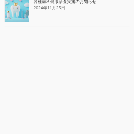
各種歯科健康診査実施のお知らせ
2024年11月25日