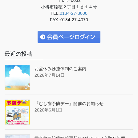
〒047-0032
小樽市稲穂２丁目１番１４号
TEL:
0134-27-3000
FAX :0134-27-4070
最近の投稿
お盆休み診療体制のご案内
2026年7月14日
『むし歯予防デー』開催のお知らせ
2026年6月1日