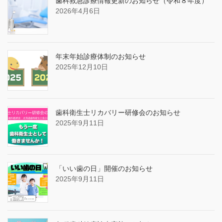
歯科救急診療情報更新のお知らせ（令和８年度）
2026年4月6日
年末年始診療体制のお知らせ
2025年12月10日
歯科衛生士リカバリー研修会のお知らせ
2025年9月11日
「いい歯の日」開催のお知らせ
2025年9月11日