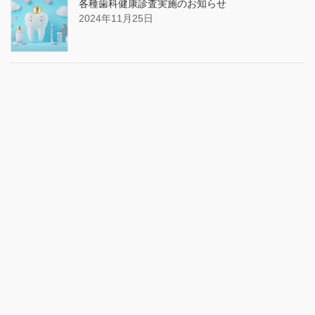
各種歯科健康診査実施のお知らせ
2024年11月25日