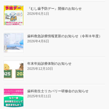
『むし歯予防デー』開催のお知らせ
2026年6月1日
歯科救急診療情報更新のお知らせ（令和８年度）
2026年4月6日
年末年始診療体制のお知らせ
2025年12月10日
歯科衛生士リカバリー研修会のお知らせ
2025年9月11日