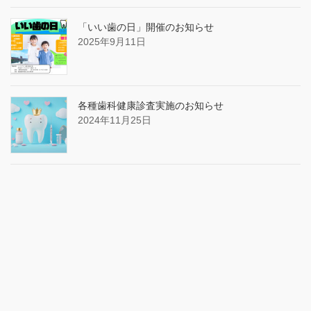
「いい歯の日」開催のお知らせ
2025年9月11日
各種歯科健康診査実施のお知らせ
2024年11月25日