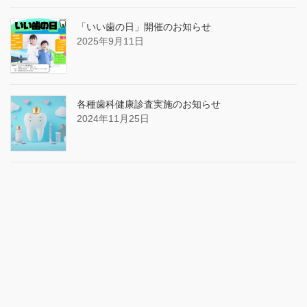
「いい歯の日」開催のお知らせ
2025年9月11日
各種歯科健康診査実施のお知らせ
2024年11月25日