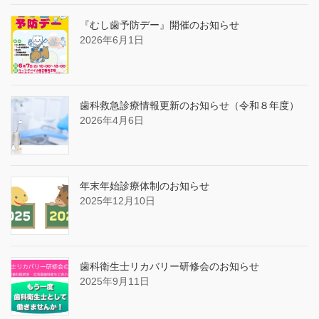
『むし歯予防デー』開催のお知らせ
2026年6月1日
歯科救急診療情報更新のお知らせ（令和８年度）
2026年4月6日
年末年始診療体制のお知らせ
2025年12月10日
歯科衛生士リカバリー研修会のお知らせ
2025年9月11日